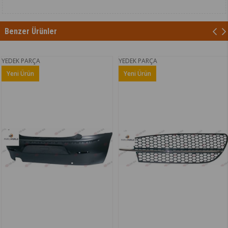
Benzer Ürünler
YEDEK PARÇA
YEDEK PARÇA
Yeni Ürün
Yeni Ürün