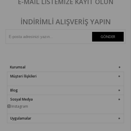
E-MAIL LİSTEMİZE KAYIT OLUN
İNDİRİMLİ ALIŞVERİŞ YAPIN
GÖNDER
Kurumsal
Müşteri İlişkileri
Blog
Sosyal Medya
Instagram
Uygulamalar