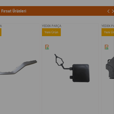
Fırsat Ürünleri
YEDEK PARÇA
YEDEK PARÇA
Yeni Ürün
Yeni Ürün