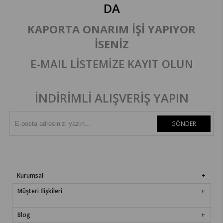
DA
KAPORTA ONARIM İŞİ YAPIYOR
İSENİZ
E-MAIL LİSTEMİZE KAYIT OLUN
İNDİRİMLİ ALIŞVERİŞ YAPIN
GÖNDER
Kurumsal
Müşteri İlişkileri
Blog